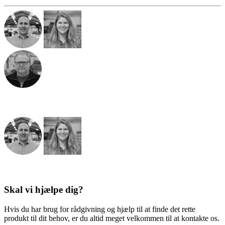
Skal vi hjælpe dig?
Hvis du har brug for rådgivning og hjælp til at finde det rette
produkt til dit behov, er du altid meget velkommen til at kontakte os.