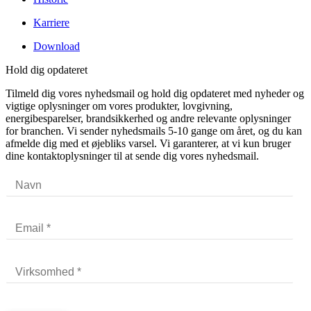
Karriere
Download
Hold dig opdateret
Tilmeld dig vores nyhedsmail og hold dig opdateret med nyheder og
vigtige oplysninger om vores produkter, lovgivning,
energibesparelser, brandsikkerhed og andre relevante oplysninger
for branchen. Vi sender nyhedsmails 5-10 gange om året, og du kan
afmelde dig med et øjebliks varsel. Vi garanterer, at vi kun bruger
dine kontaktoplysninger til at sende dig vores nyhedsmail.