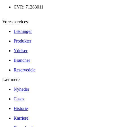
CVR: 71283011
Vores services
Løsninger
Produkter
Ydelser
Brancher
Reservedele
Lær mere
Nyheder
Cases
Historie
Karriere