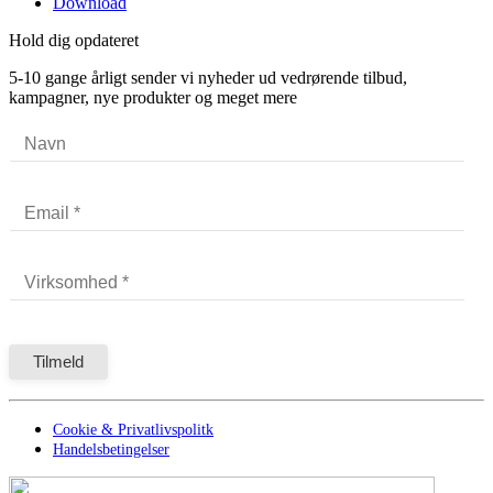
Download
Hold dig opdateret
5-10 gange årligt sender vi nyheder ud vedrørende tilbud,
kampagner, nye produkter og meget mere
Cookie & Privatlivspolitk
Handelsbetingelser