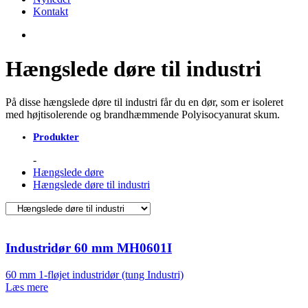
Kontakt
Hængslede døre til industri
På disse hængslede døre til industri får du en dør, som er isoleret
med højtisolerende og brandhæmmende Polyisocyanurat skum.
Produkter
Hængslede døre
Hængslede døre til industri
Industridør 60 mm MH0601I
60 mm 1-fløjet industridør (tung Industri)
Læs mere