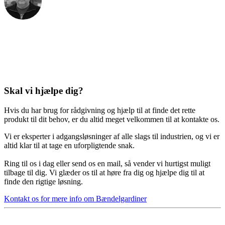
Skal vi hjælpe dig?
Hvis du har brug for rådgivning og hjælp til at finde det rette
produkt til dit behov, er du altid meget velkommen til at kontakte os.
Vi er eksperter i adgangsløsninger af alle slags til industrien, og vi er
altid klar til at tage en uforpligtende snak.
Ring til os i dag eller send os en mail, så vender vi hurtigst muligt
tilbage til dig. Vi glæder os til at høre fra dig og hjælpe dig til at
finde den rigtige løsning.
Kontakt os for mere info om Bændelgardiner