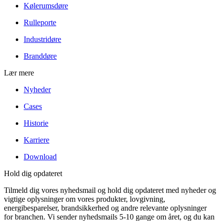
Kølerumsdøre
Rulleporte
Industridøre
Branddøre
Lær mere
Nyheder
Cases
Historie
Karriere
Download
Hold dig opdateret
Tilmeld dig vores nyhedsmail og hold dig opdateret med nyheder og
vigtige oplysninger om vores produkter, lovgivning,
energibesparelser, brandsikkerhed og andre relevante oplysninger
for branchen. Vi sender nyhedsmails 5-10 gange om året, og du kan