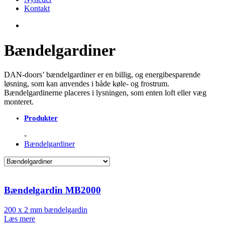
Kontakt
Bændelgardiner
DAN-doors’ bændelgardiner er en billig, og energibesparende
løsning, som kan anvendes i både køle- og frostrum.
Bændelgardinerne placeres i lysningen, som enten loft eller væg
monteret.
Produkter
Bændelgardiner
Bændelgardin MB2000
200 x 2 mm bændelgardin
Læs mere