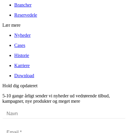
Brancher
Reservedele
Lær mere
Nyheder
Cases
Historie
Karriere
Download
Hold dig opdateret
5-10 gange årligt sender vi nyheder ud vedrørende tilbud,
kampagner, nye produkter og meget mere