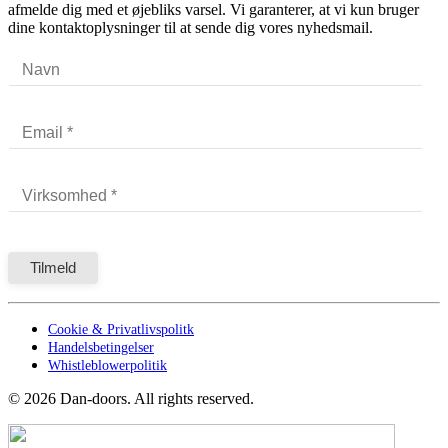
afmelde dig med et øjebliks varsel. Vi garanterer, at vi kun bruger
dine kontaktoplysninger til at sende dig vores nyhedsmail.
Cookie & Privatlivspolitk
Handelsbetingelser
Whistleblowerpolitik
©
2026
Dan-doors. All rights reserved.