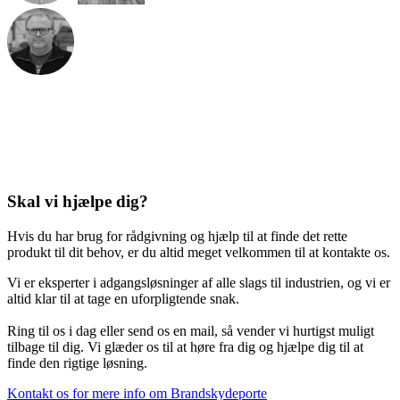
Skal vi hjælpe dig?
Hvis du har brug for rådgivning og hjælp til at finde det rette
produkt til dit behov, er du altid meget velkommen til at kontakte os.
Vi er eksperter i adgangsløsninger af alle slags til industrien, og vi er
altid klar til at tage en uforpligtende snak.
Ring til os i dag eller send os en mail, så vender vi hurtigst muligt
tilbage til dig. Vi glæder os til at høre fra dig og hjælpe dig til at
finde den rigtige løsning.
Kontakt os for mere info om Brandskydeporte