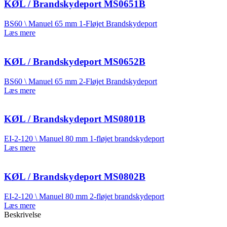
KØL / Brandskydeport MS0651B
BS60 \ Manuel 65 mm 1-Fløjet Brandskydeport
Læs mere
KØL / Brandskydeport MS0652B
BS60 \ Manuel 65 mm 2-Fløjet Brandskydeport
Læs mere
KØL / Brandskydeport MS0801B
EI-2-120 \ Manuel 80 mm 1-fløjet brandskydeport
Læs mere
KØL / Brandskydeport MS0802B
EI-2-120 \ Manuel 80 mm 2-fløjet brandskydeport
Læs mere
Beskrivelse