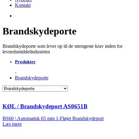
Kontakt
Brandskydeporte
Brandskydeporte som lever op til de strengeste krav inden for
levnedsmiddelindustrien
Produkter
Brandskydeporte
KØL / Brandskydeport AS0651B
BS60 \ Automatisk 65 mm 1-Fløjet Brandskydeport
Læs mere