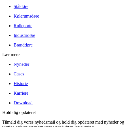
Ståldøre
Kølerumsdøre
Rulleporte
Industridøre
Branddøre
Lær mere
Nyheder
Cases
Historie
Karriere
Download
Hold dig opdateret
Tilmeld dig vores nyhedsmail og hold dig opdateret med nyheder og