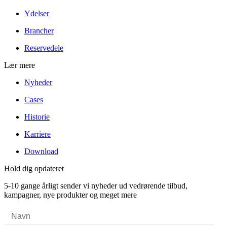
Ydelser
Brancher
Reservedele
Lær mere
Nyheder
Cases
Historie
Karriere
Download
Hold dig opdateret
5-10 gange årligt sender vi nyheder ud vedrørende tilbud,
kampagner, nye produkter og meget mere