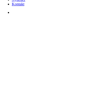
Kontakt