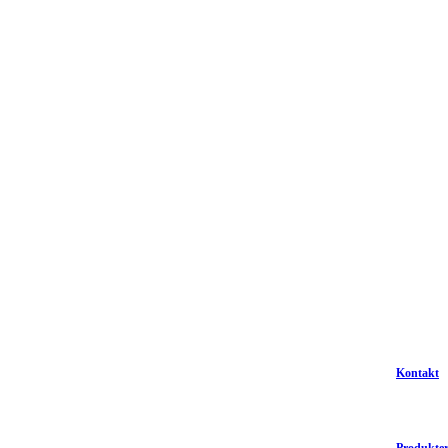
Kontakt
Produkte