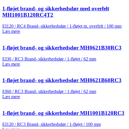
1-fløjet brand- og sikkerhedsdør med overfelt
MH1001B120RC4T2
EI120 / RC4 Brand- sikkerhedsdør / 1-fløjet m. overfelt / 100 mm
Læs mere
1-fløjet brand- og sikkerhedsdør MH0621B30RC3
EI30 / RC3 Brand- sikkerhedsdør / 1-fløjet / 62 mm
Læs mere
1-fløjet brand- og sikkerhedsdør MH0621B60RC3
EI60 / RC3 Brand- sikkerhedsdør / 1-fløjet / 62 mm
Læs mere
1-fløjet brand- og sikkerhedsdør MH1001B120RC3
EI120 / RC3 Brand- sikkerhedsdør / 1-fløjet / 100 mm