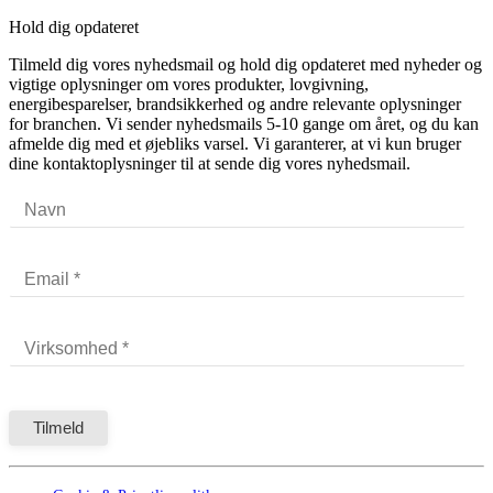
Hold dig opdateret
Tilmeld dig vores nyhedsmail og hold dig opdateret med nyheder og
vigtige oplysninger om vores produkter, lovgivning,
energibesparelser, brandsikkerhed og andre relevante oplysninger
for branchen. Vi sender nyhedsmails 5-10 gange om året, og du kan
afmelde dig med et øjebliks varsel. Vi garanterer, at vi kun bruger
dine kontaktoplysninger til at sende dig vores nyhedsmail.