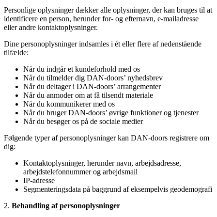
Personlige oplysninger dækker alle oplysninger, der kan bruges til at
identificere en person, herunder for- og efternavn, e-mailadresse
eller andre kontaktoplysninger.
Dine personoplysninger indsamles i ét eller flere af nedenstående
tilfælde:
Når du indgår et kundeforhold med os
Når du tilmelder dig DAN-doors’ nyhedsbrev
Når du deltager i DAN-doors’ arrangementer
Når du anmoder om at få tilsendt materiale
Når du kommunikerer med os
Når du bruger DAN-doors’ øvrige funktioner og tjenester
Når du besøger os på de sociale medier
Følgende typer af personoplysninger kan DAN-doors registrere om
dig:
Kontaktoplysninger, herunder navn, arbejdsadresse,
arbejdstelefonnummer og arbejdsmail
IP-adresse
Segmenteringsdata på baggrund af eksempelvis geodemografi
2.
Behandling af personoplysninger