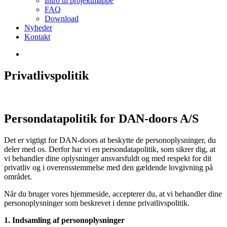
Intro til projektmappe
FAQ
Download
Nyheder
Kontakt
Privatlivspolitik
Persondatapolitik for DAN-doors A/S
Det er vigtigt for DAN-doors at beskytte de personoplysninger, du
deler med os. Derfor har vi en persondatapolitik, som sikrer dig, at
vi behandler dine oplysninger ansvarsfuldt og med respekt for dit
privatliv og i overensstemmelse med den gældende lovgivning på
området.
Når du bruger vores hjemmeside, accepterer du, at vi behandler dine
personoplysninger som beskrevet i denne privatlivspolitik.
1. Indsamling af personoplysninger