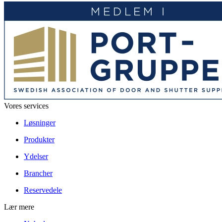
Vores services
Løsninger
Produkter
Ydelser
Brancher
Reservedele
Lær mere