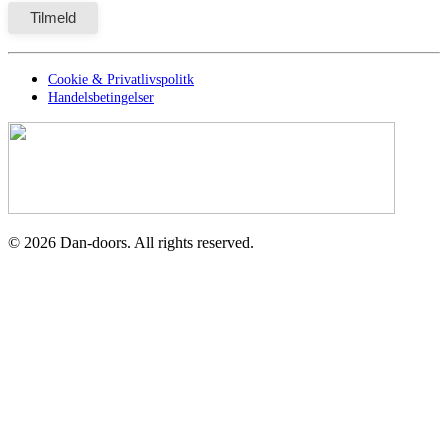
Cookie & Privatlivspolitk
Handelsbetingelser
©
2026
Dan-doors. All rights reserved.