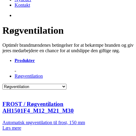
Kontakt
Røgventilation
Optimér brandmændenes betingelser for at bekæmpe branden og giv
jeres medarbejdere en chance for at undslippe den giftige røg.
Produkter
Røgventilation
FROST / Røgventilation
AH1501F4_M12_M21_M30
Automatisk røgventilation til frost, 150 mm
Læs mere