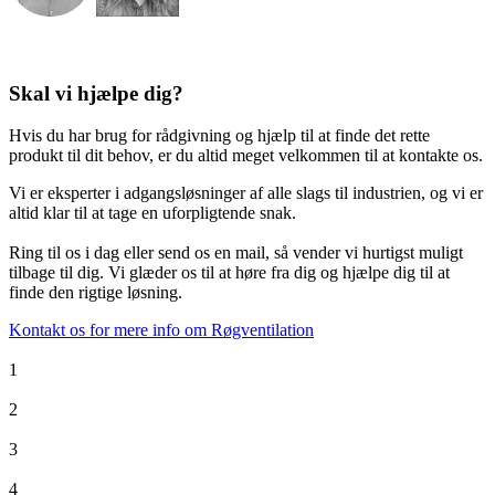
Skal vi hjælpe dig?
Hvis du har brug for rådgivning og hjælp til at finde det rette
produkt til dit behov, er du altid meget velkommen til at kontakte os.
Vi er eksperter i adgangsløsninger af alle slags til industrien, og vi er
altid klar til at tage en uforpligtende snak.
Ring til os i dag eller send os en mail, så vender vi hurtigst muligt
tilbage til dig. Vi glæder os til at høre fra dig og hjælpe dig til at
finde den rigtige løsning.
Kontakt os for mere info om Røgventilation
1
2
3
4