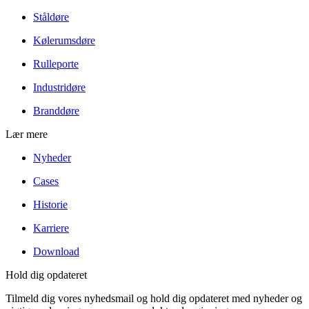
Ståldøre
Kølerumsdøre
Rulleporte
Industridøre
Branddøre
Lær mere
Nyheder
Cases
Historie
Karriere
Download
Hold dig opdateret
Tilmeld dig vores nyhedsmail og hold dig opdateret med nyheder og