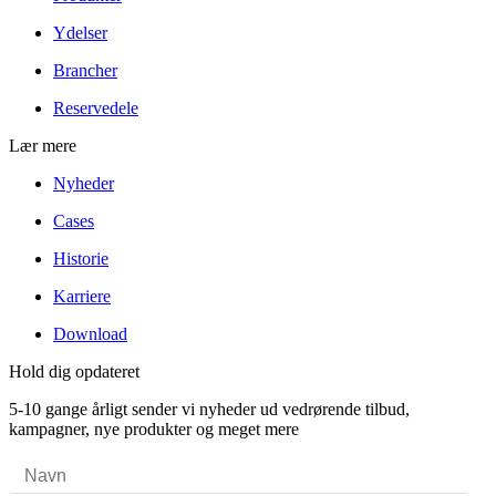
Ydelser
Brancher
Reservedele
Lær mere
Nyheder
Cases
Historie
Karriere
Download
Hold dig opdateret
5-10 gange årligt sender vi nyheder ud vedrørende tilbud,
kampagner, nye produkter og meget mere