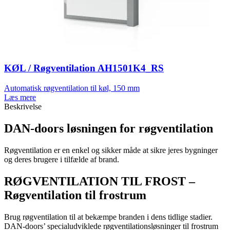
KØL / Røgventilation AH1501K4_RS
Automatisk røgventilation til køl, 150 mm
Læs mere
Beskrivelse
DAN-doors løsningen for røgventilation
Røgventilation er en enkel og sikker måde at sikre jeres bygninger
og deres brugere i tilfælde af brand.
RØGVENTILATION TIL FROST –
Røgventilation til frostrum
Brug røgventilation til at bekæmpe branden i dens tidlige stadier.
DAN-doors’ specialudviklede røgventilationsløsninger til frostrum