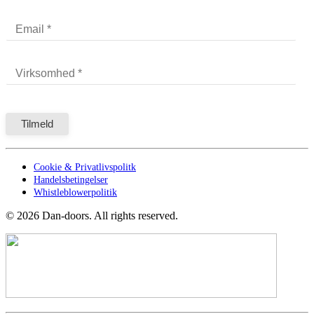
Cookie & Privatlivspolitk
Handelsbetingelser
Whistleblowerpolitik
©
2026
Dan-doors. All rights reserved.