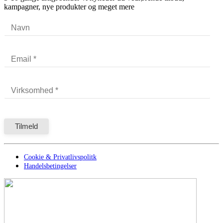
kampagner, nye produkter og meget mere
Cookie & Privatlivspolitk
Handelsbetingelser