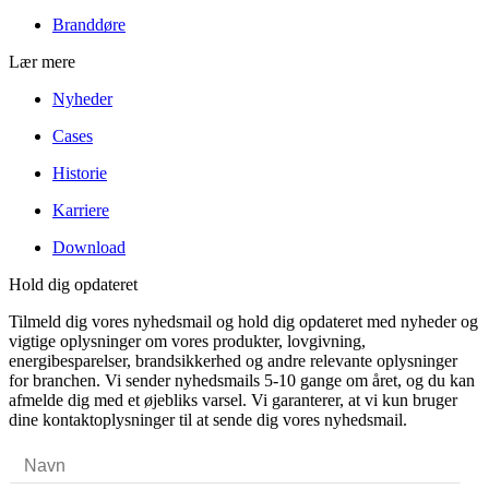
Branddøre
Lær mere
Nyheder
Cases
Historie
Karriere
Download
Hold dig opdateret
Tilmeld dig vores nyhedsmail og hold dig opdateret med nyheder og
vigtige oplysninger om vores produkter, lovgivning,
energibesparelser, brandsikkerhed og andre relevante oplysninger
for branchen. Vi sender nyhedsmails 5-10 gange om året, og du kan
afmelde dig med et øjebliks varsel. Vi garanterer, at vi kun bruger
dine kontaktoplysninger til at sende dig vores nyhedsmail.