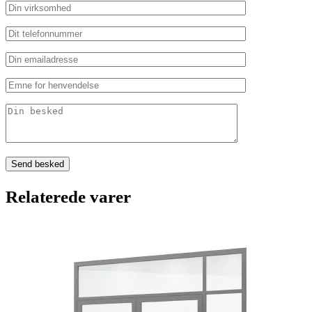
Relaterede varer