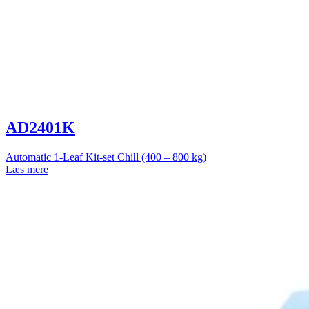
AD2401K
Automatic 1-Leaf Kit-set Chill (400 – 800 kg)
Læs mere