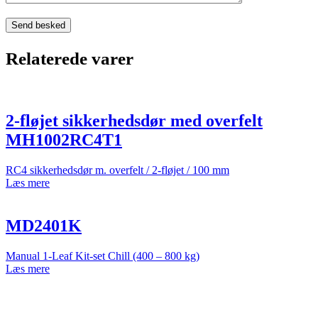
Relaterede varer
2-fløjet sikkerhedsdør med overfelt
MH1002RC4T1
RC4 sikkerhedsdør m. overfelt / 2-fløjet / 100 mm
Læs mere
MD2401K
Manual 1-Leaf Kit-set Chill (400 – 800 kg)
Læs mere