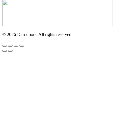
©
2026
Dan-doors. All rights reserved.