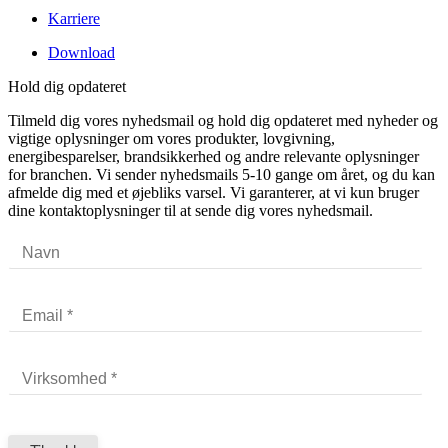
Karriere
Download
Hold dig opdateret
Tilmeld dig vores nyhedsmail og hold dig opdateret med nyheder og
vigtige oplysninger om vores produkter, lovgivning,
energibesparelser, brandsikkerhed og andre relevante oplysninger
for branchen. Vi sender nyhedsmails 5-10 gange om året, og du kan
afmelde dig med et øjebliks varsel. Vi garanterer, at vi kun bruger
dine kontaktoplysninger til at sende dig vores nyhedsmail.