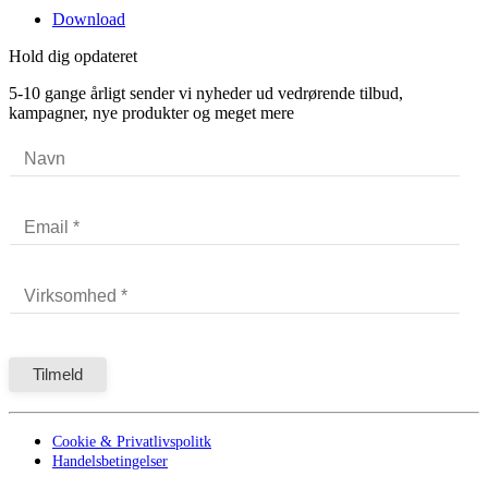
Download
Hold dig opdateret
5-10 gange årligt sender vi nyheder ud vedrørende tilbud,
kampagner, nye produkter og meget mere
Cookie & Privatlivspolitk
Handelsbetingelser