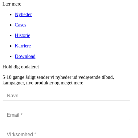
Lær mere
Nyheder
Cases
Historie
Karriere
Download
Hold dig opdateret
5-10 gange årligt sender vi nyheder ud vedrørende tilbud,
kampagner, nye produkter og meget mere