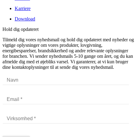
Karriere
Download
Hold dig opdateret
Tilmeld dig vores nyhedsmail og hold dig opdateret med nyheder og
vigtige oplysninger om vores produkter, lovgivning,
energibesparelser, brandsikkerhed og andre relevante oplysninger
for branchen. Vi sender nyhedsmails 5-10 gange om året, og du kan
afmelde dig med et øjebliks varsel. Vi garanterer, at vi kun bruger
dine kontaktoplysninger til at sende dig vores nyhedsmail.