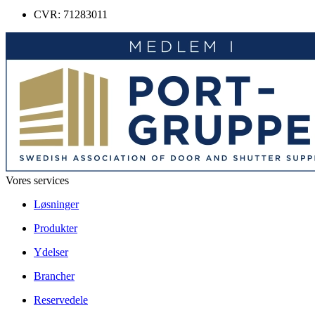
CVR: 71283011
Vores services
Løsninger
Produkter
Ydelser
Brancher
Reservedele