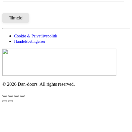
Cookie & Privatlivspolitk
Handelsbetingelser
©
2026
Dan-doors. All rights reserved.