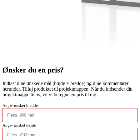
Ønsker du en pris?
Indtast dine ønskede mål (højde + bredde) og dine kommentarer
herunder. Tilføj produktet til projektmappen. Når du indsender din
projektmappe til os, vil vi beregne en pris til dig.
Angiv ønsket bredde
Angiv ønsket højde