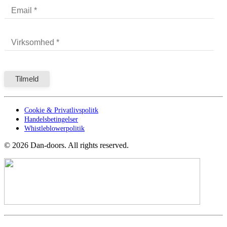
Cookie & Privatlivspolitk
Handelsbetingelser
Whistleblowerpolitik
©
2026
Dan-doors. All rights reserved.