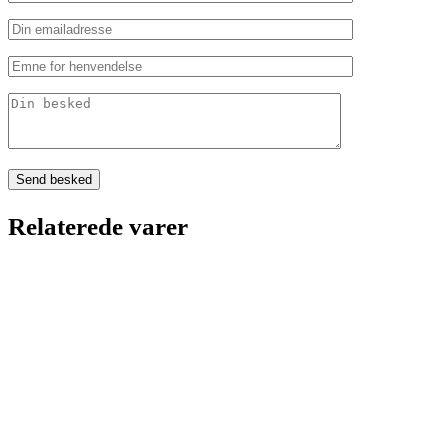
Relaterede varer