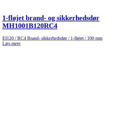
1-fløjet brand- og sikkerhedsdør
MH1001B120RC4
EI120 / RC4 Brand- sikkerhedsdør / 1-fløjet / 100 mm
Læs mere