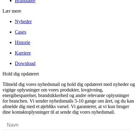
Branddøre
Lær mere
Nyheder
Cases
Historie
Karriere
Download
Hold dig opdateret
Tilmeld dig vores nyhedsmail og hold dig opdateret med nyheder og
vigtige oplysninger om vores produkter, lovgivning,
energibesparelser, brandsikkerhed og andre relevante oplysninger
for branchen. Vi sender nyhedsmails 5-10 gange om året, og du kan
afmelde dig med et øjebliks varsel. Vi garanterer, at vi kun bruger
dine kontaktoplysninger til at sende dig vores nyhedsmail.