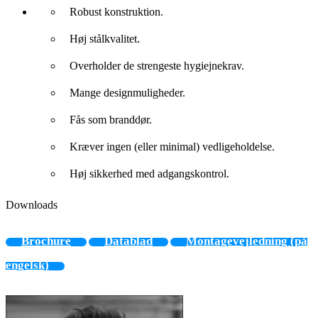
Robust konstruktion.
Høj stålkvalitet.
Overholder de strengeste hygiejnekrav.
Mange designmuligheder.
Fås som branddør.
Kræver ingen (eller minimal) vedligeholdelse.
Høj sikkerhed med adgangskontrol.
Downloads
Brochure
Datablad
Montagevejledning (på
engelsk)