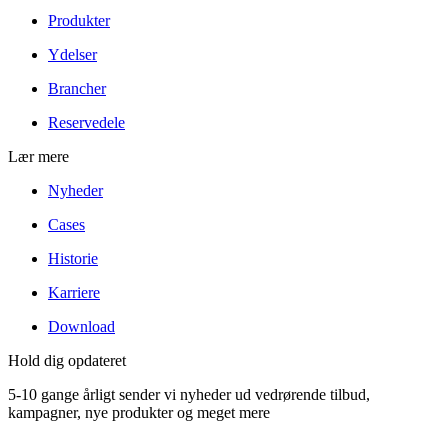
Produkter
Ydelser
Brancher
Reservedele
Lær mere
Nyheder
Cases
Historie
Karriere
Download
Hold dig opdateret
5-10 gange årligt sender vi nyheder ud vedrørende tilbud,
kampagner, nye produkter og meget mere