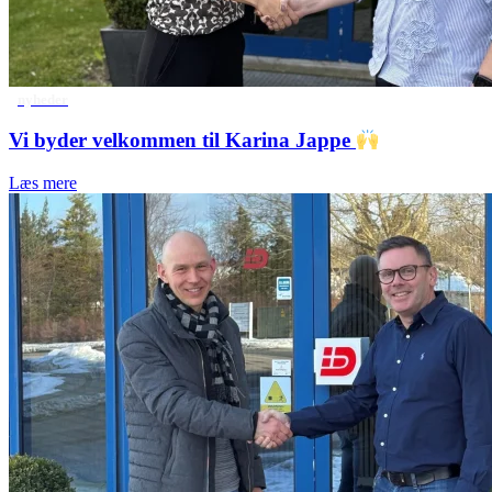
nyheder
Vi byder velkommen til Karina Jappe
Læs mere