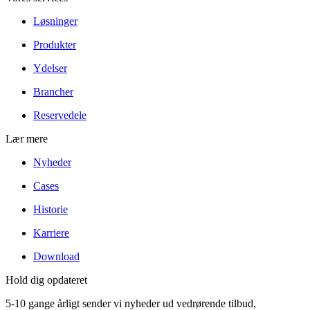
Løsninger
Produkter
Ydelser
Brancher
Reservedele
Lær mere
Nyheder
Cases
Historie
Karriere
Download
Hold dig opdateret
5-10 gange årligt sender vi nyheder ud vedrørende tilbud,