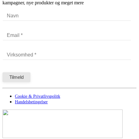
kampagner, nye produkter og meget mere
Cookie & Privatlivspolitk
Handelsbetingelser