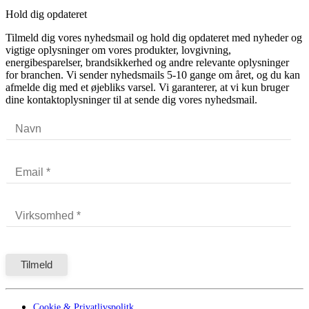
Hold dig opdateret
Tilmeld dig vores nyhedsmail og hold dig opdateret med nyheder og
vigtige oplysninger om vores produkter, lovgivning,
energibesparelser, brandsikkerhed og andre relevante oplysninger
for branchen. Vi sender nyhedsmails 5-10 gange om året, og du kan
afmelde dig med et øjebliks varsel. Vi garanterer, at vi kun bruger
dine kontaktoplysninger til at sende dig vores nyhedsmail.
Cookie & Privatlivspolitk