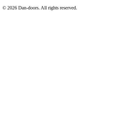
©
2026
Dan-doors. All rights reserved.