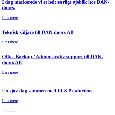
I dag markerede vi et helt særligt øjeblik hos DAN-
doors.
Læs mere
Teknisk säljare till DAN-doors AB
Læs mere
Office Backup / Administrativ support till DAN-
doors AB
Læs mere
nyheder
En sjov dag sammen med ELS Production
Læs mere
nyheder