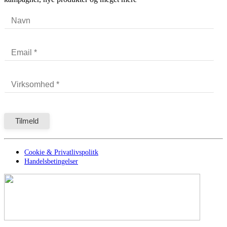
Cookie & Privatlivspolitk
Handelsbetingelser