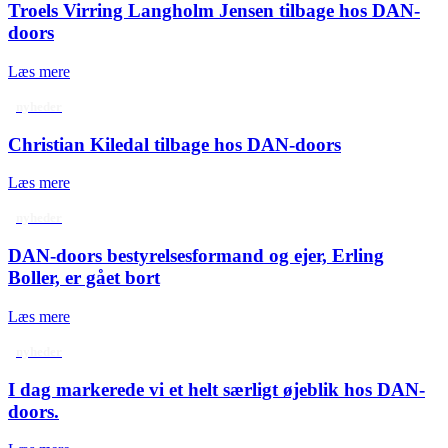
Troels Virring Langholm Jensen tilbage hos DAN-
doors
Læs mere
nyheder
Christian Kiledal tilbage hos DAN-doors
Læs mere
nyheder
DAN-doors bestyrelsesformand og ejer, Erling
Boller, er gået bort
Læs mere
nyheder
I dag markerede vi et helt særligt øjeblik hos DAN-
doors.