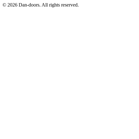
©
2026
Dan-doors. All rights reserved.