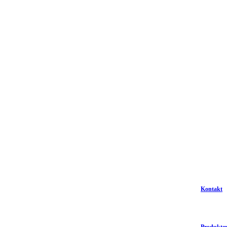
Kontakt
Produkte