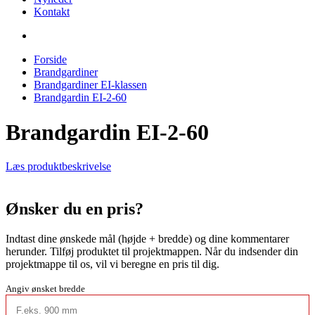
Kontakt
Forside
Brandgardiner
Brandgardiner EI-klassen
Brandgardin EI-2-60
Brandgardin EI-2-60
Læs produktbeskrivelse
Ønsker du en pris?
Indtast dine ønskede mål (højde + bredde) og dine kommentarer
herunder. Tilføj produktet til projektmappen. Når du indsender din
projektmappe til os, vil vi beregne en pris til dig.
Angiv ønsket bredde