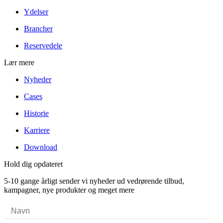
Ydelser
Brancher
Reservedele
Lær mere
Nyheder
Cases
Historie
Karriere
Download
Hold dig opdateret
5-10 gange årligt sender vi nyheder ud vedrørende tilbud,
kampagner, nye produkter og meget mere