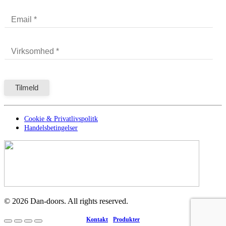
Cookie & Privatlivspolitk
Handelsbetingelser
©
2026
Dan-doors. All rights reserved.
Kontakt
Produkter