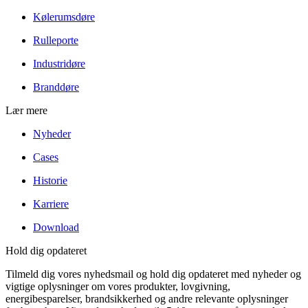
Kølerumsdøre
Rulleporte
Industridøre
Branddøre
Lær mere
Nyheder
Cases
Historie
Karriere
Download
Hold dig opdateret
Tilmeld dig vores nyhedsmail og hold dig opdateret med nyheder og
vigtige oplysninger om vores produkter, lovgivning,
energibesparelser, brandsikkerhed og andre relevante oplysninger