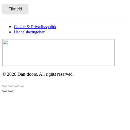
Cookie & Privatlivspolitk
Handelsbetingelser
©
2026
Dan-doors. All rights reserved.