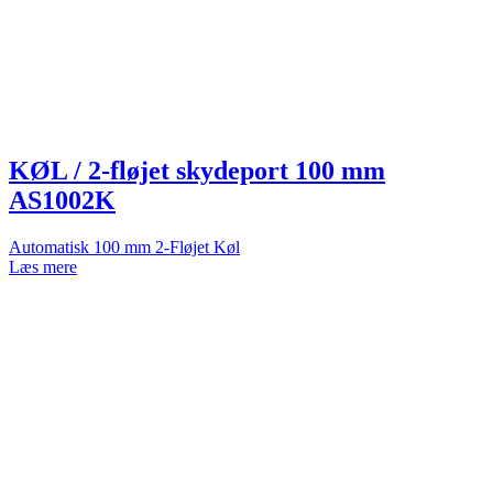
KØL / 2-fløjet skydeport 100 mm
AS1002K
Automatisk 100 mm 2-Fløjet Køl
Læs mere