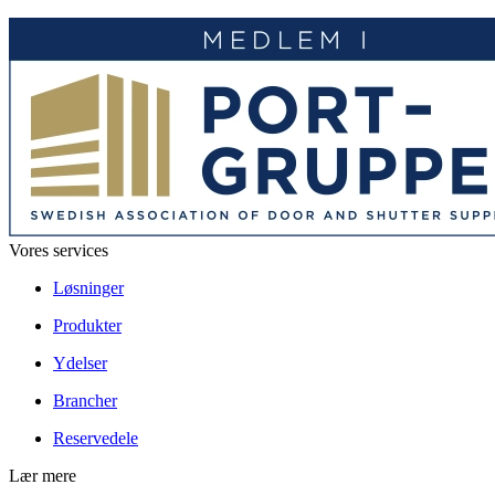
Vores services
Løsninger
Produkter
Ydelser
Brancher
Reservedele
Lær mere