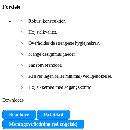
Fordele
Robust konstruktion.
Høj stålkvalitet.
Overholder de strengeste hygiejnekrav.
Mange designmuligheder.
Fås som branddør.
Kræver ingen (eller minimal) vedligeholdelse.
Høj sikkerhed med adgangskontrol.
Downloads
Brochure
Datablad
Montagevejledning (på engelsk)