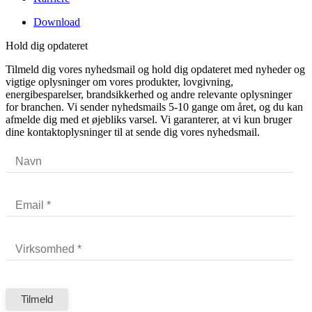
Download
Hold dig opdateret
Tilmeld dig vores nyhedsmail og hold dig opdateret med nyheder og
vigtige oplysninger om vores produkter, lovgivning,
energibesparelser, brandsikkerhed og andre relevante oplysninger
for branchen. Vi sender nyhedsmails 5-10 gange om året, og du kan
afmelde dig med et øjebliks varsel. Vi garanterer, at vi kun bruger
dine kontaktoplysninger til at sende dig vores nyhedsmail.