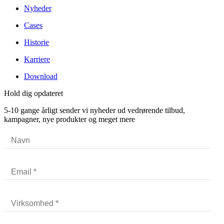
Nyheder
Cases
Historie
Karriere
Download
Hold dig opdateret
5-10 gange årligt sender vi nyheder ud vedrørende tilbud,
kampagner, nye produkter og meget mere