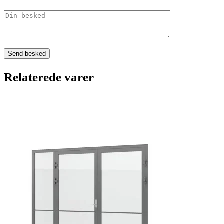
Relaterede varer