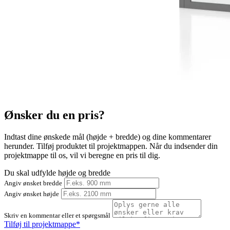
Ønsker du en pris?
Indtast dine ønskede mål (højde + bredde) og dine kommentarer
herunder. Tilføj produktet til projektmappen. Når du indsender din
projektmappe til os, vil vi beregne en pris til dig.
Du skal udfylde højde og bredde
Angiv ønsket bredde
Angiv ønsket højde
Skriv en kommentar eller et spørgsmål
Tilføj til projektmappe*