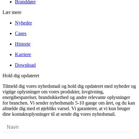
Branddøre
Lær mere
Nyheder
Cases
Historie
Karriere
Download
Hold dig opdateret
Tilmeld dig vores nyhedsmail og hold dig opdateret med nyheder og
vigtige oplysninger om vores produkter, lovgivning,
energibesparelser, brandsikkerhed og andre relevante oplysninger
for branchen. Vi sender nyhedsmails 5-10 gange om året, og du kan
afmelde dig med et øjebliks varsel. Vi garanterer, at vi kun bruger
dine kontaktoplysninger til at sende dig vores nyhedsmail.