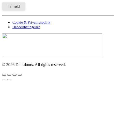
Cookie & Privatlivspolitk
Handelsbetingelser
©
2026
Dan-doors. All rights reserved.