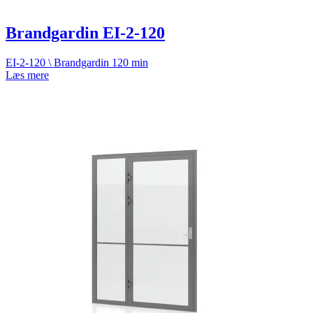
Brandgardin EI-2-120
EI-2-120 \ Brandgardin 120 min
Læs mere