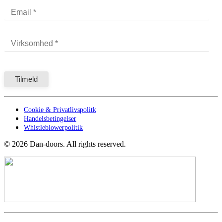
Cookie & Privatlivspolitk
Handelsbetingelser
Whistleblowerpolitik
©
2026
Dan-doors. All rights reserved.