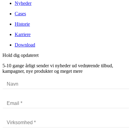
Nyheder
Cases
Historie
Karriere
Download
Hold dig opdateret
5-10 gange årligt sender vi nyheder ud vedrørende tilbud,
kampagner, nye produkter og meget mere