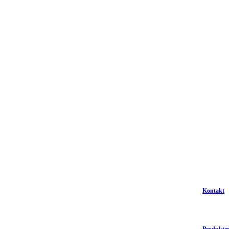
Kontakt
Produkte