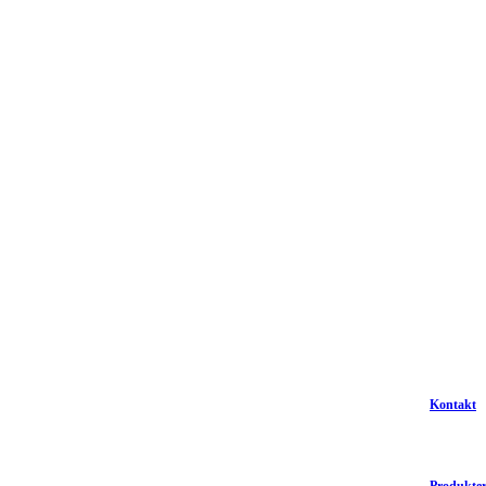
Kontakt
Produkte