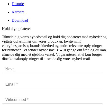
Historie
Karriere
Download
Hold dig opdateret
Tilmeld dig vores nyhedsmail og hold dig opdateret med nyheder og
vigtige oplysninger om vores produkter, lovgivning,
energibesparelser, brandsikkerhed og andre relevante oplysninger
for branchen. Vi sender nyhedsmails 5-10 gange om året, og du kan
afmelde dig med et øjebliks varsel. Vi garanterer, at vi kun bruger
dine kontaktoplysninger til at sende dig vores nyhedsmail.