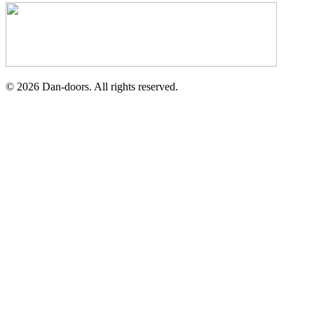
©
2026
Dan-doors. All rights reserved.