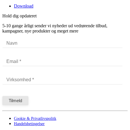
Download
Hold dig opdateret
5-10 gange årligt sender vi nyheder ud vedrørende tilbud,
kampagner, nye produkter og meget mere
Cookie & Privatlivspolitk
Handelsbetingelser