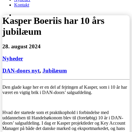
Kontakt
Kasper Boeriis har 10 års
jubilæum
28. august 2024
Nyheder
DAN-doors nyt
,
Jubilæum
Den glade kage her er en del af fejringen af Kasper, som i 10 år har
været en vigtig brik i DAN-doors’ salgsafdeling.
Hvad der startede som et praktikophold i forbindelse med
uddannelsen til Handelsøkonom blev til (foreløbig) 10 år i DAN-
doors’ salgsafdeling. I dag er Kasper projektleder og Key Account
Manager på både det danske marked og eksportmarkedet, og hans