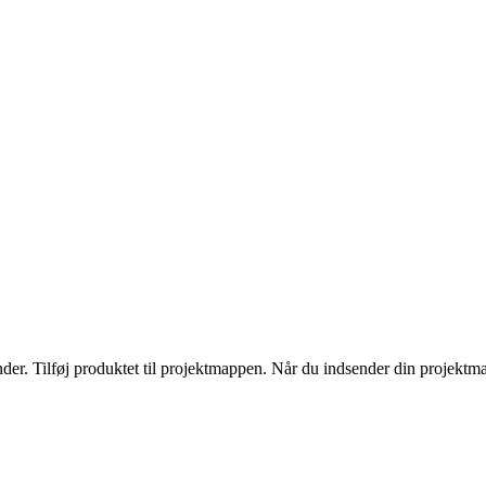
. Tilføj produktet til projektmappen. Når du indsender din projektmappe 