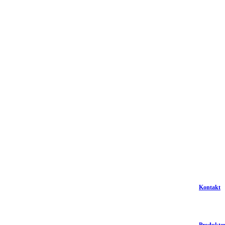
Kontakt
Produkte