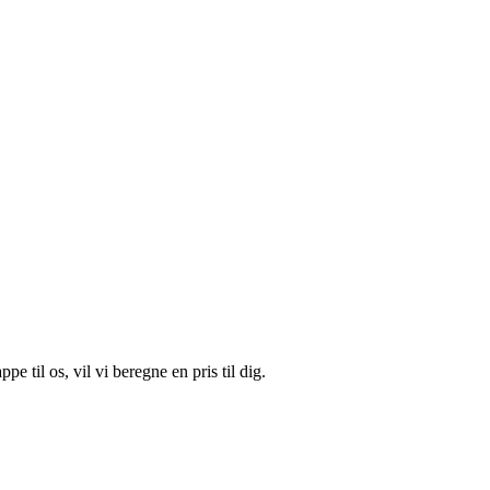
til os, vil vi beregne en pris til dig.