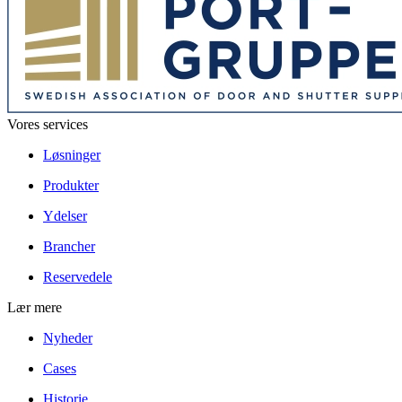
Vores services
Løsninger
Produkter
Ydelser
Brancher
Reservedele
Lær mere
Nyheder
Cases
Historie