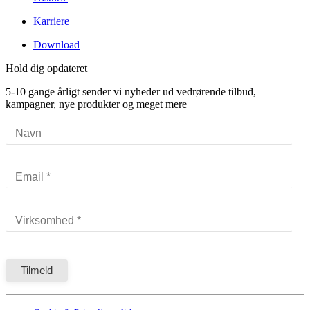
Karriere
Download
Hold dig opdateret
5-10 gange årligt sender vi nyheder ud vedrørende tilbud,
kampagner, nye produkter og meget mere