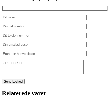
Relaterede varer