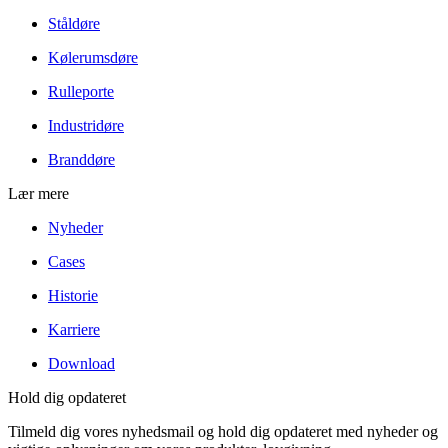
Ståldøre
Kølerumsdøre
Rulleporte
Industridøre
Branddøre
Lær mere
Nyheder
Cases
Historie
Karriere
Download
Hold dig opdateret
Tilmeld dig vores nyhedsmail og hold dig opdateret med nyheder og