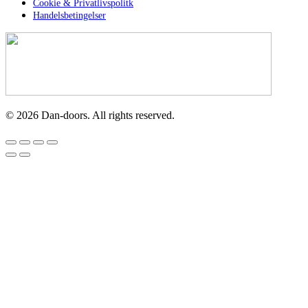
Cookie & Privatlivspolitk
Handelsbetingelser
©
2026
Dan-doors. All rights reserved.