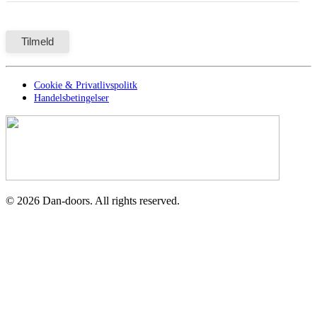
Cookie & Privatlivspolitk
Handelsbetingelser
©
2026
Dan-doors. All rights reserved.