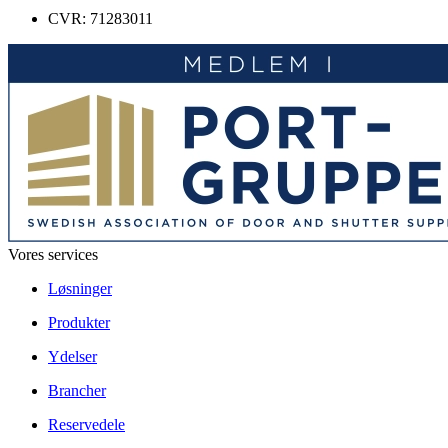
CVR: 71283011
Vores services
Løsninger
Produkter
Ydelser
Brancher
Reservedele