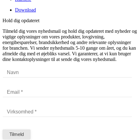
Download
Hold dig opdateret
Tilmeld dig vores nyhedsmail og hold dig opdateret med nyheder og
vigtige oplysninger om vores produkter, lovgivning,
energibesparelser, brandsikkerhed og andre relevante oplysninger
for branchen. Vi sender nyhedsmails 5-10 gange om året, og du kan
afmelde dig med et øjebliks varsel. Vi garanterer, at vi kun bruger
dine kontaktoplysninger til at sende dig vores nyhedsmail.