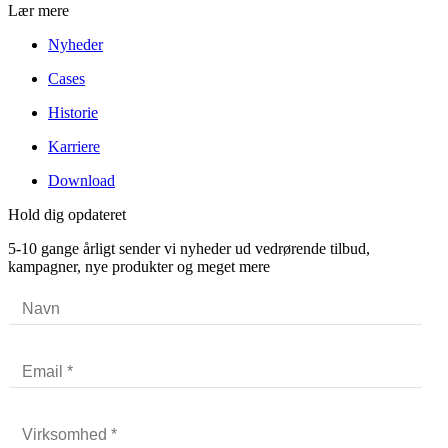
Lær mere
Nyheder
Cases
Historie
Karriere
Download
Hold dig opdateret
5-10 gange årligt sender vi nyheder ud vedrørende tilbud,
kampagner, nye produkter og meget mere