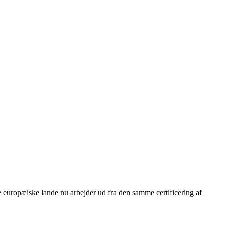
 europæiske lande nu arbejder ud fra den samme certificering af