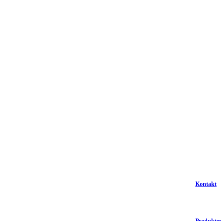
Kontakt
Produkte