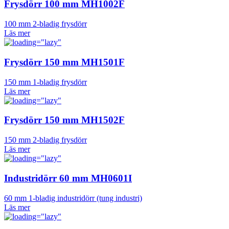
Frysdörr 100 mm MH1002F
100 mm 2-bladig frysdörr
Läs mer
Frysdörr 150 mm MH1501F
150 mm 1-bladig frysdörr
Läs mer
Frysdörr 150 mm MH1502F
150 mm 2-bladig frysdörr
Läs mer
Industridörr 60 mm MH0601I
60 mm 1-bladig industridörr (tung industri)
Läs mer