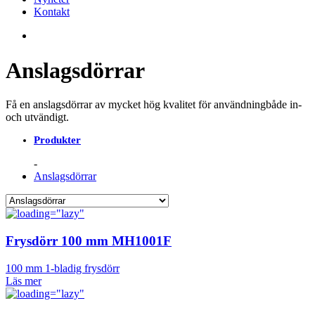
Kontakt
Anslagsdörrar
Få en anslagsdörrar av mycket hög kvalitet för användning
både in-
och utvändigt.
Produkter
Anslagsdörrar
Frysdörr 100 mm MH1001F
100 mm 1-bladig frysdörr
Läs mer