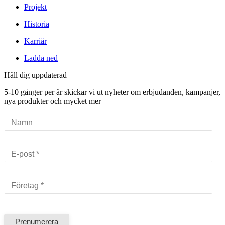
Projekt
Historia
Karriär
Ladda ned
Håll dig uppdaterad
5-10 gånger per år skickar vi ut nyheter om erbjudanden, kampanjer,
nya produkter och mycket mer