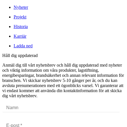
Nyheter
Projekt
Historia
Karriär
Ladda ned
Håll dig uppdaterad
Anmäl dig till vårt nyhetsbrev och håll dig uppdaterad med nyheter
och viktig information om våra produkter, lagstiftning,
energibesparingar, brandsäkerhet och annan relevant information för
branschen. Vi skickar nyhetsbrev 5-10 gånger per år, och du kan
avsluta prenumerationen med ett ögonblicks varsel. Vi garanterar att
vi endast kommer att använda din kontaktinformation för att skicka
dig vårt nyhetsbrev.