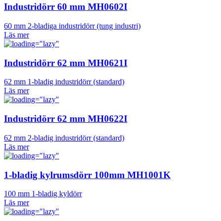
Industridörr 60 mm MH0602I
60 mm 2-bladiga industridörr (tung industri)
Läs mer
Industridörr 62 mm MH0621I
62 mm 1-bladig industridörr (standard)
Läs mer
Industridörr 62 mm MH0622I
62 mm 2-bladig industridörr (standard)
Läs mer
1-bladig kylrumsdörr 100mm MH1001K
100 mm 1-bladig kyldörr
Läs mer