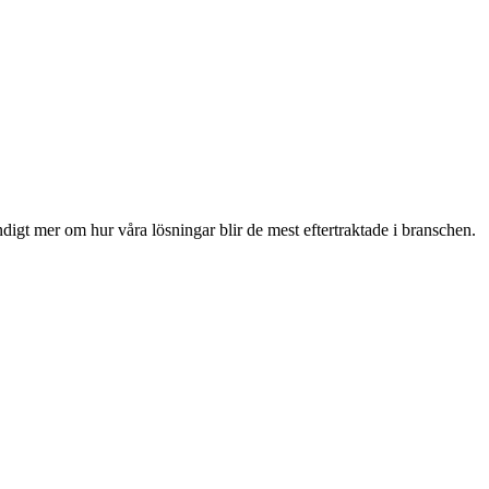
digt mer om hur våra lösningar blir de mest eftertraktade i branschen.