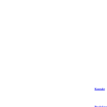
Kontakt
Produkte