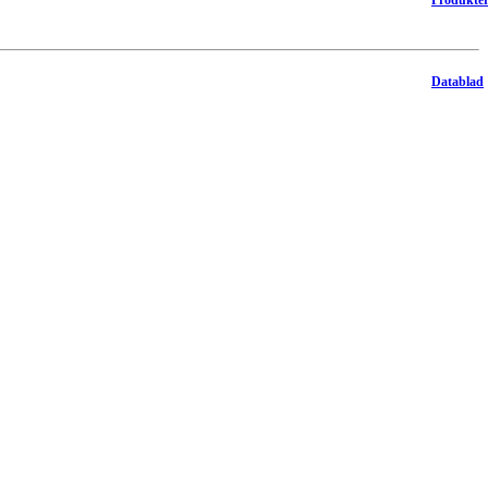
Datablad