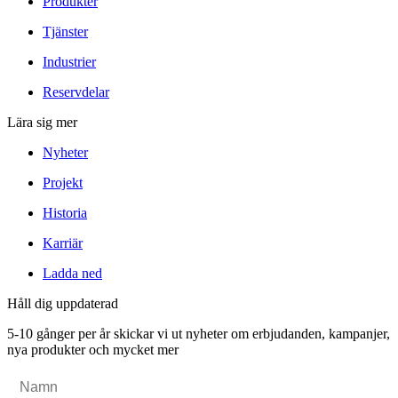
Produkter
Tjänster
Industrier
Reservdelar
Lära sig mer
Nyheter
Projekt
Historia
Karriär
Ladda ned
Håll dig uppdaterad
5-10 gånger per år skickar vi ut nyheter om erbjudanden, kampanjer,
nya produkter och mycket mer