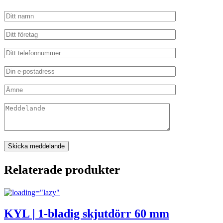
Relaterade produkter
KYL | 1-bladig skjutdörr 60 mm