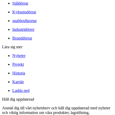
Ståldörrar
Kylrumsdörrar
snabbrullportar
Industridörrer
Branddörrar
Lära sig mer
Nyheter
Projekt
Historia
Karriär
Ladda ned
Håll dig uppdaterad
Anmäl dig till vårt nyhetsbrev och håll dig uppdaterad med nyheter
och viktig information om våra produkter, lagstiftning,