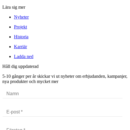
Lära sig mer
Nyheter
Projekt
Historia
Karriär
Ladda ned
Håll dig uppdaterad
5-10 gånger per år skickar vi ut nyheter om erbjudanden, kampanjer,
nya produkter och mycket mer