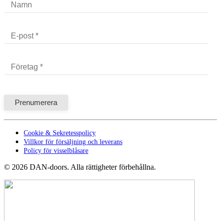
Cookie & Sekretesspolicy
Villkor för försäljning och leverans
Policy för visselblåsare
©
2026
DAN-doors. Alla rättigheter förbehållna.