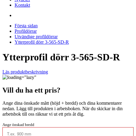
Kontakt
Första sidan
Profildörrar
Utvändige profildörrar
Ytterprofil dörr 3-565-SD-R
Ytterprofil dörr 3-565-SD-R
Läs produktbeskrivning
Vill du ha ett pris?
Ange dina önskade mått (höjd + bredd) och dina kommentarer
nedan. Lägg till produkten i arbetsboken. När du skickar in din
arbetsbok till oss räknar vi ut ett pris åt dig.
Ange önskad bredd