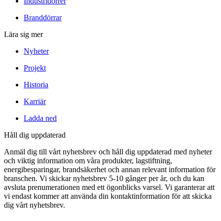
Industridörrer
Branddörrar
Lära sig mer
Nyheter
Projekt
Historia
Karriär
Ladda ned
Håll dig uppdaterad
Anmäl dig till vårt nyhetsbrev och håll dig uppdaterad med nyheter
och viktig information om våra produkter, lagstiftning,
energibesparingar, brandsäkerhet och annan relevant information för
branschen. Vi skickar nyhetsbrev 5-10 gånger per år, och du kan
avsluta prenumerationen med ett ögonblicks varsel. Vi garanterar att
vi endast kommer att använda din kontaktinformation för att skicka
dig vårt nyhetsbrev.