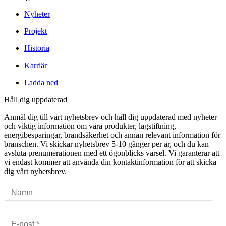
Nyheter
Projekt
Historia
Karriär
Ladda ned
Håll dig uppdaterad
Anmäl dig till vårt nyhetsbrev och håll dig uppdaterad med nyheter
och viktig information om våra produkter, lagstiftning,
energibesparingar, brandsäkerhet och annan relevant information för
branschen. Vi skickar nyhetsbrev 5-10 gånger per år, och du kan
avsluta prenumerationen med ett ögonblicks varsel. Vi garanterar att
vi endast kommer att använda din kontaktinformation för att skicka
dig vårt nyhetsbrev.