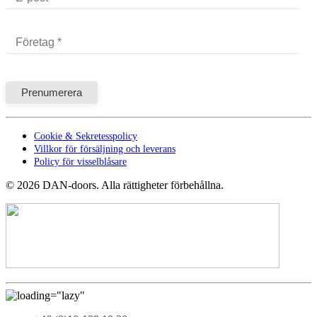
Cookie & Sekretesspolicy
Villkor för försäljning och leverans
Policy för visselblåsare
©
2026
DAN-doors. Alla rättigheter förbehållna.