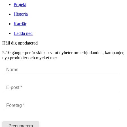
Projekt
Historia
Karriär
Ladda ned
Håll dig uppdaterad
5-10 gånger per år skickar vi ut nyheter om erbjudanden, kampanjer,
nya produkter och mycket mer