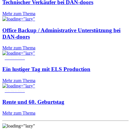
Technischer Verkäufer bei DAN-doors
Mehr zum Thema
Office Backup / Administrative Unterstützung bei
DAN-doors
Mehr zum Thema
Nachrichten
Ein lustiger Tag mit ELS Production
Mehr zum Thema
Nachrichten
Rente und 60. Geburtstag
Mehr zum Thema