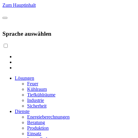
Zum Hauptinhalt
Sprache auswählen
Lösungen
Feuer
Kühlraum
Tiefkühlräume
Industrie
Sicherheit
Dienste
Energieberechnungen
Beratung
Produktion
Einsatz