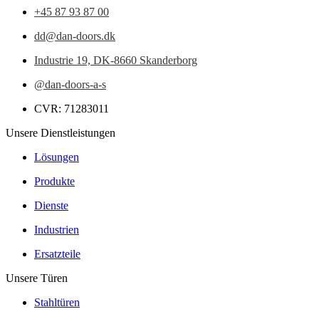
+45 87 93 87 00
dd@dan-doors.dk
Industrie 19,
DK-8660 Skanderborg
@dan-doors-a-s
CVR: 71283011
Unsere Dienstleistungen
Lösungen
Produkte
Dienste
Industrien
Ersatzteile
Unsere Türen
Stahltüren