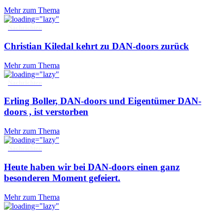
Mehr zum Thema
Nachrichten
Christian Kiledal kehrt zu DAN-doors zurück
Mehr zum Thema
Nachrichten
Erling Boller, DAN-doors und Eigentümer DAN-
doors , ist verstorben
Mehr zum Thema
Nachrichten
Heute haben wir bei DAN-doors einen ganz
besonderen Moment gefeiert.
Mehr zum Thema