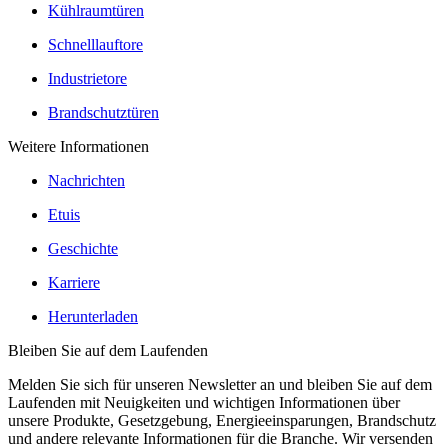
Kühlraumtüren
Schnelllauftore
Industrietore
Brandschutztüren
Weitere Informationen
Nachrichten
Etuis
Geschichte
Karriere
Herunterladen
Bleiben Sie auf dem Laufenden
Melden Sie sich für unseren Newsletter an und bleiben Sie auf dem
Laufenden mit Neuigkeiten und wichtigen Informationen über
unsere Produkte, Gesetzgebung, Energieeinsparungen, Brandschutz
und andere relevante Informationen für die Branche. Wir versenden