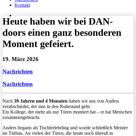
Kontakt
Heute haben wir bei DAN-
doors einen ganz besonderen
Moment gefeiert.
19. März 2026
Nachrichten
Nachrichten
Nach
39 Jahren und 4 Monaten
haben wir uns von Anders
verabschiedet, der nun in den Ruhestand geht.
Ein Kollege, der mehr als nur Türen montiert hat – er hat Menschen
zusammengebracht.
Anders begann als Tischlerlehrling und wurde schließlich Meister
im Türbau. An vielen der Türen, die heute noch überall in