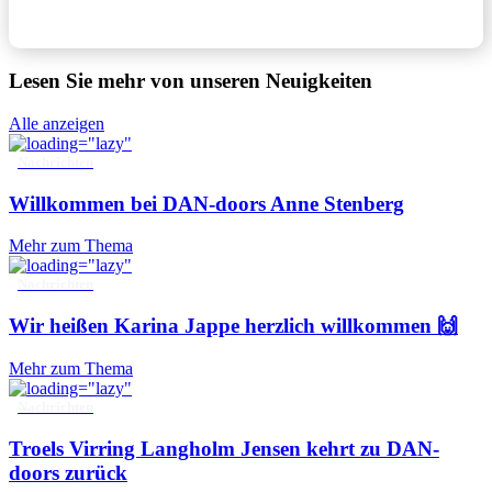
Lesen Sie mehr von unseren Neuigkeiten
Alle anzeigen
Nachrichten
Willkommen bei DAN-doors Anne Stenberg
Mehr zum Thema
Nachrichten
Wir heißen Karina Jappe herzlich willkommen 🙌
Mehr zum Thema
Nachrichten
Troels Virring Langholm Jensen kehrt zu DAN-
doors zurück