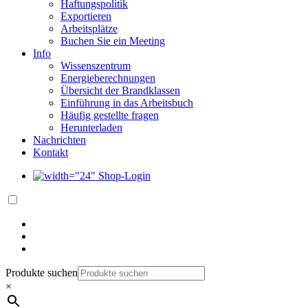
Haftungspolitik
Exportieren
Arbeitsplätze
Buchen Sie ein Meeting
Info
Wissenszentrum
Energieberechnungen
Übersicht der Brandklassen
Einführung in das Arbeitsbuch
Häufig gestellte fragen
Herunterladen
Nachrichten
Kontakt
Shop-Login
Produkte suchen
×