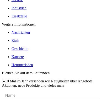
Industrien
Ersatzteile
Weitere Informationen
Nachrichten
Etuis
Geschichte
Karriere
Herunterladen
Bleiben Sie auf dem Laufenden
5-10 Mal im Jahr versenden wir Neuigkeiten über Angebote,
Aktionen, neue Produkte und vieles mehr