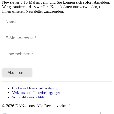
Newsletter 5-10 Mal im Jahr, und Sie können sich sofort abmelden.
Wir garantieren, dass wir Ihre Kontaktdaten nur verwenden, um
Ihnen unseren Newsletter zuzusenden.
Cookie & Datenschutzerklärung
Verkaufs- und Lieferbedingungen
Whistleblower-Politik
©
2026
DAN-doors. Alle Rechte vorbehalten.