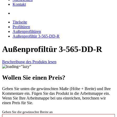
Kontakt
Titelseite
Profiltüren
Außenprofiltüren
Außenprofiltür 3-565-DD-R
Außenprofiltür 3-565-DD-R
Beschreibung des Produkts lesen
Wollen Sie einen Preis?
Geben Sie unten die gewünschten Maße (Höhe + Breite) und Ihre
Kommentare ein. Fügen Sie das Produkt in die Arbeitsmappe ein.
Wenn Sie Ihre Arbeitsmappe bei uns einreichen, berechnen wir
einen Preis für Sie.
Geben Sie die gewünschte Breite an