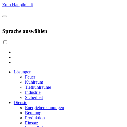
Zum Hauptinhalt
Sprache auswählen
Lösungen
Feuer
Kühlraum
Tiefkühlräume
Industrie
Sicherheit
Dienste
Energieberechnungen
Beratung
Produktion
Einsatz