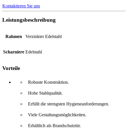
Kontaktieren Sie uns
Leistungsbeschreibung
Rahmen
Verzinkter Edelstahl
Scharniere
Edelstahl
Vorteile
Robuste Konstruktion.
Hohe Stahlqualität.
Erfüllt die strengsten Hygieneanforderungen.
Viele Gestaltungsmöglichkeiten.
Erhältlich als Brandschutztür.