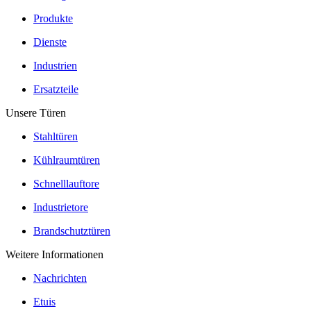
Produkte
Dienste
Industrien
Ersatzteile
Unsere Türen
Stahltüren
Kühlraumtüren
Schnelllauftore
Industrietore
Brandschutztüren
Weitere Informationen
Nachrichten
Etuis