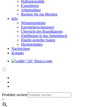
Haftungspolitik
Exportieren
Arbeitsplätze
Buchen Sie ein Meeting
Info
Wissenszentrum
Energieberechnungen
Übersicht der Brandklassen
Einführung in das Arbeitsbuch
Häufig gestellte fragen
Herunterladen
Nachrichten
Kontakt
Shop-Login
Produkte suchen
×