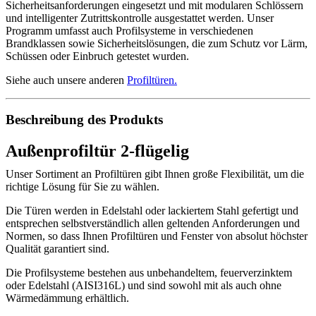
Sicherheitsanforderungen eingesetzt und mit modularen Schlössern
und intelligenter Zutrittskontrolle ausgestattet werden. Unser
Programm umfasst auch Profilsysteme in verschiedenen
Brandklassen sowie Sicherheitslösungen, die zum Schutz vor Lärm,
Schüssen oder Einbruch getestet wurden.
Siehe auch unsere anderen
Profiltüren
.
Beschreibung des Produkts
Außenprofiltür 2-flügelig
Unser Sortiment an Profiltüren gibt Ihnen große Flexibilität, um die
richtige Lösung für Sie zu wählen.
Die Türen werden in Edelstahl oder lackiertem Stahl gefertigt und
entsprechen selbstverständlich allen geltenden Anforderungen und
Normen, so dass Ihnen Profiltüren und Fenster von absolut höchster
Qualität garantiert sind.
Die Profilsysteme bestehen aus unbehandeltem, feuerverzinktem
oder Edelstahl (AISI316L) und sind sowohl mit als auch ohne
Wärmedämmung erhältlich.