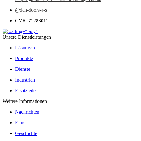
@dan-doors-a-s
CVR: 71283011
Unsere Dienstleistungen
Lösungen
Produkte
Dienste
Industrien
Ersatzteile
Weitere Informationen
Nachrichten
Etuis
Geschichte