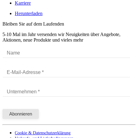
Karriere
Herunterladen
Bleiben Sie auf dem Laufenden
5-10 Mal im Jahr versenden wir Neuigkeiten über Angebote,
Aktionen, neue Produkte und vieles mehr
Cookie & Datenschutzerklärung