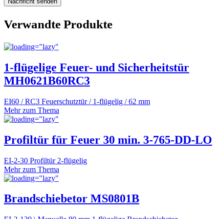
Verwandte Produkte
1-flügelige Feuer- und Sicherheitstür
MH0621B60RC3
EI60 / RC3 Feuerschutztür / 1-flügelig / 62 mm
Mehr zum Thema
Profiltür für Feuer 30 min. 3-765-DD-LO
EI-2-30 Profiltür 2-flügelig
Mehr zum Thema
Brandschiebetor MS0801B