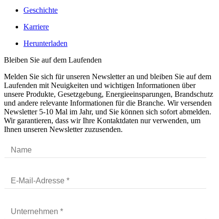
Geschichte
Karriere
Herunterladen
Bleiben Sie auf dem Laufenden
Melden Sie sich für unseren Newsletter an und bleiben Sie auf dem
Laufenden mit Neuigkeiten und wichtigen Informationen über
unsere Produkte, Gesetzgebung, Energieeinsparungen, Brandschutz
und andere relevante Informationen für die Branche. Wir versenden
Newsletter 5-10 Mal im Jahr, und Sie können sich sofort abmelden.
Wir garantieren, dass wir Ihre Kontaktdaten nur verwenden, um
Ihnen unseren Newsletter zuzusenden.