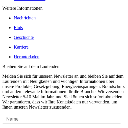
Weitere Informationen
Nachrichten
Etuis
Geschichte
Karriere
Herunterladen
Bleiben Sie auf dem Laufenden
Melden Sie sich für unseren Newsletter an und bleiben Sie auf dem
Laufenden mit Neuigkeiten und wichtigen Informationen über
unsere Produkte, Gesetzgebung, Energieeinsparungen, Brandschutz
und andere relevante Informationen für die Branche. Wir versenden
Newsletter 5-10 Mal im Jahr, und Sie können sich sofort abmelden.
Wir garantieren, dass wir Ihre Kontaktdaten nur verwenden, um
Ihnen unseren Newsletter zuzusenden.