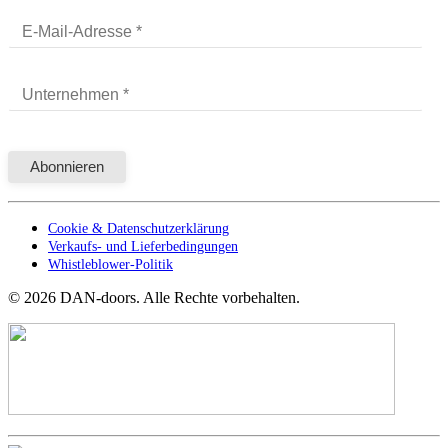
Cookie & Datenschutzerklärung
Verkaufs- und Lieferbedingungen
Whistleblower-Politik
©
2026
DAN-doors. Alle Rechte vorbehalten.