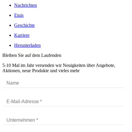
Nachrichten
Etuis
Geschichte
Karriere
Herunterladen
Bleiben Sie auf dem Laufenden
5-10 Mal im Jahr versenden wir Neuigkeiten über Angebote,
Aktionen, neue Produkte und vieles mehr