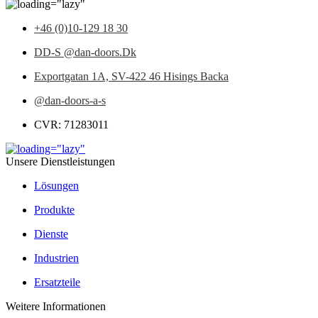
+46 (0)10-129 18 30
DD-S @dan-doors.Dk
Exportgatan 1A,
SV-422 46 Hisings Backa
@dan-doors-a-s
CVR: 71283011
Unsere Dienstleistungen
Lösungen
Produkte
Dienste
Industrien
Ersatzteile
Weitere Informationen