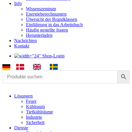
Info
Wissenszentrum
Energieberechnungen
Übersicht der Brandklassen
Einführung in das Arbeitsbuch
Häufig gestellte fragen
Herunterladen
Nachrichten
Kontakt
Shop-Login
Lösungen
Feuer
Kühlraum
Tiefkühlräume
Industrie
Sicherheit
Dienste