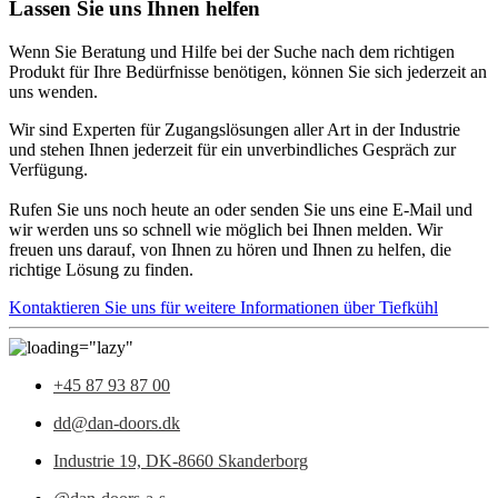
Lassen Sie uns Ihnen helfen
Wenn Sie Beratung und Hilfe bei der Suche nach dem richtigen
Produkt für Ihre Bedürfnisse benötigen, können Sie sich jederzeit an
uns wenden.
Wir sind Experten für Zugangslösungen aller Art in der Industrie
und stehen Ihnen jederzeit für ein unverbindliches Gespräch zur
Verfügung.
Rufen Sie uns noch heute an oder senden Sie uns eine E-Mail und
wir werden uns so schnell wie möglich bei Ihnen melden. Wir
freuen uns darauf, von Ihnen zu hören und Ihnen zu helfen, die
richtige Lösung zu finden.
Kontaktieren Sie uns für weitere Informationen über Tiefkühl
+45 87 93 87 00
dd@dan-doors.dk
Industrie 19,
DK-8660 Skanderborg