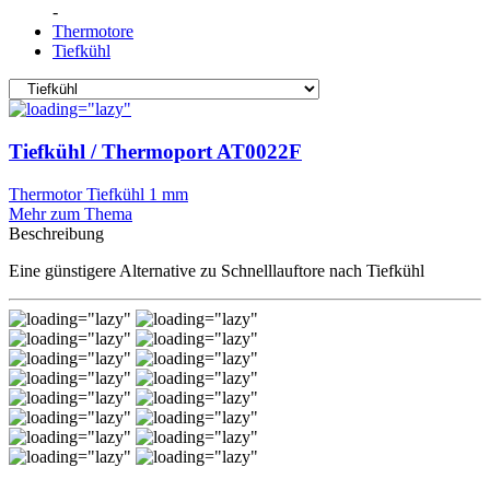
Thermotore
Tiefkühl
Tiefkühl / Thermoport AT0022F
Thermotor Tiefkühl 1 mm
Mehr zum Thema
Beschreibung
Eine günstigere Alternative zu Schnelllauftore nach Tiefkühl