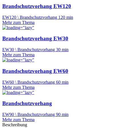
Brandschutzvorhang EW120
EW120 \ Brandschutzvorhang 120 min
Mehr zum Thema
Brandschutzvorhang EW30
EW30 \ Brandschutzvorhang 30 min
Mehr zum Thema
Brandschutzvorhang EW60
EW60 \ Brandschutzvorhang 60 min
Mehr zum Thema
Brandschutzvorhang
EW90 \ Brandschutzvorhang 90 min
Mehr zum Thema
Beschreibung