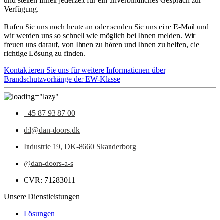
und stehen Ihnen jederzeit für ein unverbindliches Gespräch zur
Verfügung.
Rufen Sie uns noch heute an oder senden Sie uns eine E-Mail und
wir werden uns so schnell wie möglich bei Ihnen melden. Wir
freuen uns darauf, von Ihnen zu hören und Ihnen zu helfen, die
richtige Lösung zu finden.
Kontaktieren Sie uns für weitere Informationen über
Brandschutzvorhänge der EW-Klasse
+45 87 93 87 00
dd@dan-doors.dk
Industrie 19,
DK-8660 Skanderborg
@dan-doors-a-s
CVR: 71283011
Unsere Dienstleistungen
Lösungen