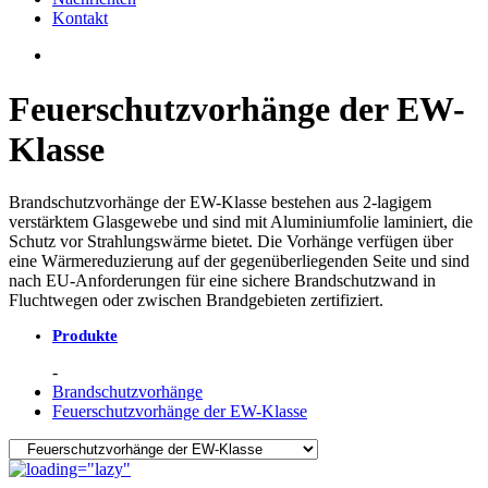
Kontakt
Feuerschutzvorhänge der EW-
Klasse
Brandschutzvorhänge der EW-Klasse bestehen aus 2-lagigem
verstärktem Glasgewebe und sind mit Aluminiumfolie laminiert, die
Schutz vor Strahlungswärme bietet. Die Vorhänge verfügen über
eine Wärmereduzierung auf der gegenüberliegenden Seite und sind
nach EU-Anforderungen für eine sichere Brandschutzwand in
Fluchtwegen oder zwischen Brandgebieten zertifiziert.
Produkte
Brandschutzvorhänge
Feuerschutzvorhänge der EW-Klasse