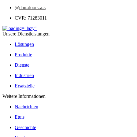
@dan-doors-a-s
CVR: 71283011
Unsere Dienstleistungen
Lösungen
Produkte
Dienste
Industrien
Ersatzteile
Weitere Informationen
Nachrichten
Etuis
Geschichte