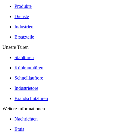
Produkte
Dienste
Industrien
Ersatzteile
Unsere Türen
Stahltüren
Kühlraumtüren
Schnelllauftore
Industrietore
Brandschutztüren
Weitere Informationen
Nachrichten
Etuis