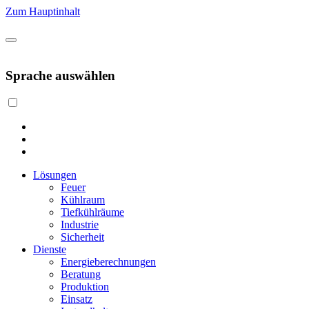
Zum Hauptinhalt
Sprache auswählen
Lösungen
Feuer
Kühlraum
Tiefkühlräume
Industrie
Sicherheit
Dienste
Energieberechnungen
Beratung
Produktion
Einsatz