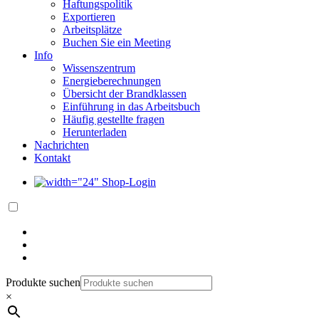
Haftungspolitik
Exportieren
Arbeitsplätze
Buchen Sie ein Meeting
Info
Wissenszentrum
Energieberechnungen
Übersicht der Brandklassen
Einführung in das Arbeitsbuch
Häufig gestellte fragen
Herunterladen
Nachrichten
Kontakt
Shop-Login
Produkte suchen
×