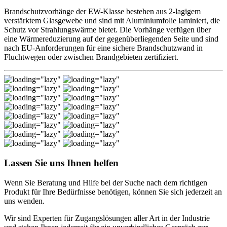
Brandschutzvorhänge der EW-Klasse bestehen aus 2-lagigem
verstärktem Glasgewebe und sind mit Aluminiumfolie laminiert, die
Schutz vor Strahlungswärme bietet. Die Vorhänge verfügen über
eine Wärmereduzierung auf der gegenüberliegenden Seite und sind
nach EU-Anforderungen für eine sichere Brandschutzwand in
Fluchtwegen oder zwischen Brandgebieten zertifiziert.
Lassen Sie uns Ihnen helfen
Wenn Sie Beratung und Hilfe bei der Suche nach dem richtigen
Produkt für Ihre Bedürfnisse benötigen, können Sie sich jederzeit an
uns wenden.
Wir sind Experten für Zugangslösungen aller Art in der Industrie