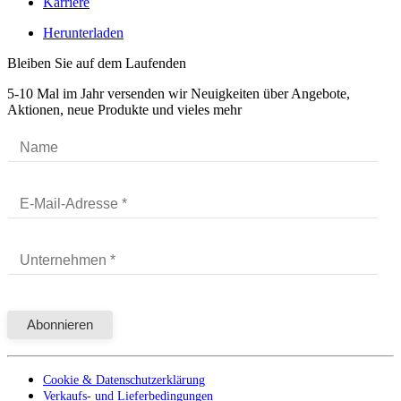
Karriere
Herunterladen
Bleiben Sie auf dem Laufenden
5-10 Mal im Jahr versenden wir Neuigkeiten über Angebote,
Aktionen, neue Produkte und vieles mehr
Cookie & Datenschutzerklärung
Verkaufs- und Lieferbedingungen