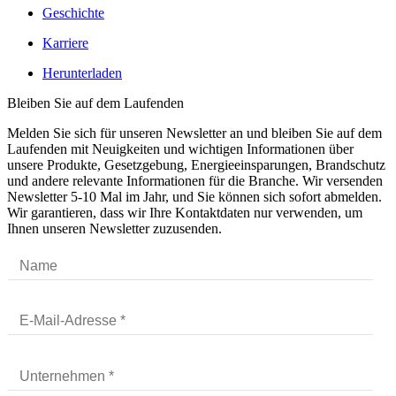
Geschichte
Karriere
Herunterladen
Bleiben Sie auf dem Laufenden
Melden Sie sich für unseren Newsletter an und bleiben Sie auf dem
Laufenden mit Neuigkeiten und wichtigen Informationen über
unsere Produkte, Gesetzgebung, Energieeinsparungen, Brandschutz
und andere relevante Informationen für die Branche. Wir versenden
Newsletter 5-10 Mal im Jahr, und Sie können sich sofort abmelden.
Wir garantieren, dass wir Ihre Kontaktdaten nur verwenden, um
Ihnen unseren Newsletter zuzusenden.