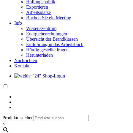
Haftungspolitik
Exportieren
Arbeitsplätze
Buchen Sie ein Meeting
Info
Wissenszentrum
Energieberechnungen
Übersicht der Brandklassen
Einführung in das Arbeitsbuch
Häufig gestellte fragen
Herunterladen
Nachrichten
Kontakt
Shop-Login
Produkte suchen
×