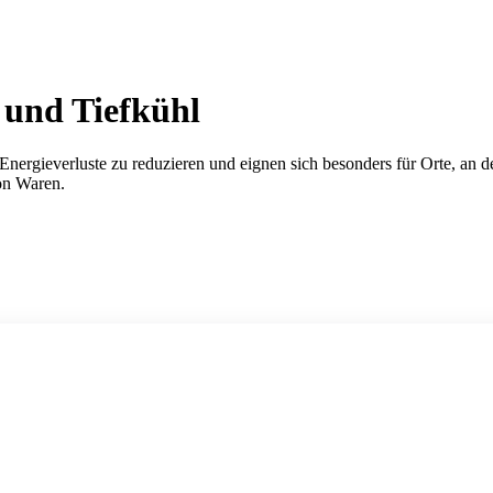
und Tiefkühl
Energieverluste zu reduzieren und eignen sich besonders für Orte, an 
on Waren.