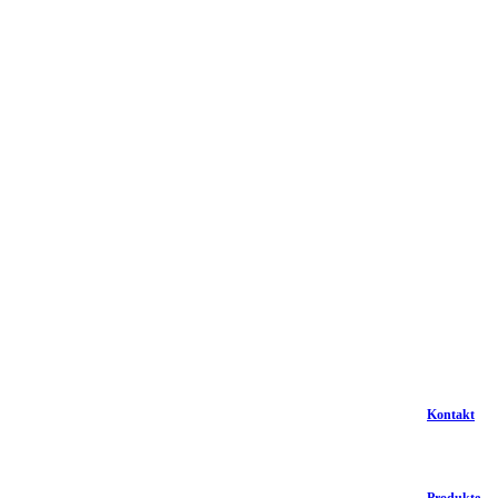
Kontakt
Produkte