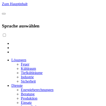
Zum Hauptinhalt
Sprache auswählen
Lösungen
Feuer
Kühlraum
Tiefkühlräume
Industrie
Sicherheit
Dienste
Energieberechnungen
Beratung
Produktion
Einsatz