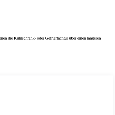
denen die Kühlschrank- oder Gefrierfachtür über einen längeren