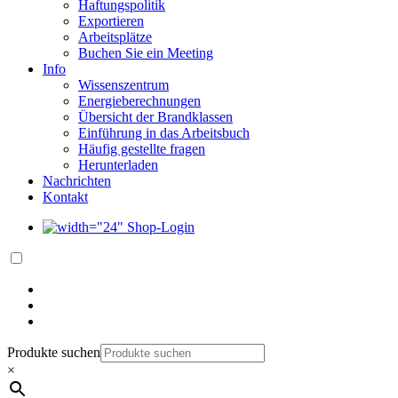
Haftungspolitik
Exportieren
Arbeitsplätze
Buchen Sie ein Meeting
Info
Wissenszentrum
Energieberechnungen
Übersicht der Brandklassen
Einführung in das Arbeitsbuch
Häufig gestellte fragen
Herunterladen
Nachrichten
Kontakt
Shop-Login
Produkte suchen
×