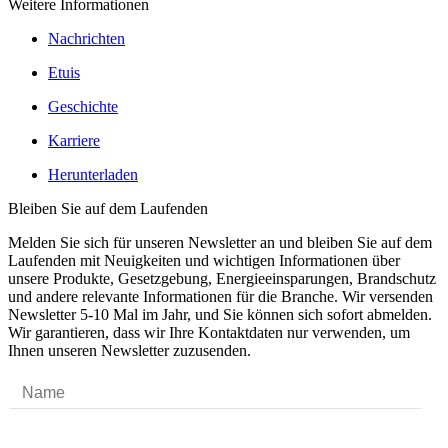
Weitere Informationen
Nachrichten
Etuis
Geschichte
Karriere
Herunterladen
Bleiben Sie auf dem Laufenden
Melden Sie sich für unseren Newsletter an und bleiben Sie auf dem
Laufenden mit Neuigkeiten und wichtigen Informationen über
unsere Produkte, Gesetzgebung, Energieeinsparungen, Brandschutz
und andere relevante Informationen für die Branche. Wir versenden
Newsletter 5-10 Mal im Jahr, und Sie können sich sofort abmelden.
Wir garantieren, dass wir Ihre Kontaktdaten nur verwenden, um
Ihnen unseren Newsletter zuzusenden.