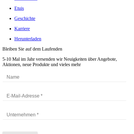
Etuis
Geschichte
Karriere
Herunterladen
Bleiben Sie auf dem Laufenden
5-10 Mal im Jahr versenden wir Neuigkeiten über Angebote,
Aktionen, neue Produkte und vieles mehr