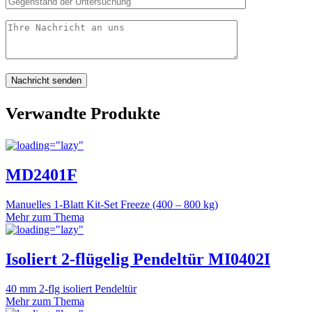
Verwandte Produkte
MD2401F
Manuelles 1-Blatt Kit-Set Freeze (400 – 800 kg)
Mehr zum Thema
Isoliert 2-flügelig Pendeltür MI0402I
40 mm 2-flg isoliert Pendeltür
Mehr zum Thema