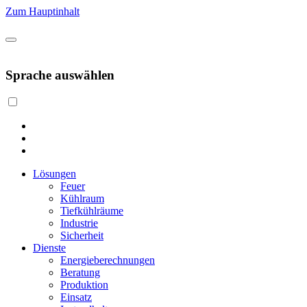
Zum Hauptinhalt
Sprache auswählen
Lösungen
Feuer
Kühlraum
Tiefkühlräume
Industrie
Sicherheit
Dienste
Energieberechnungen
Beratung
Produktion
Einsatz