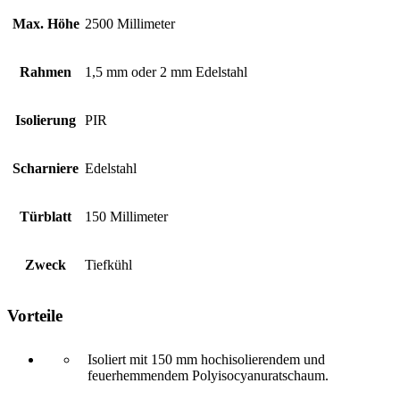
Max. Höhe
2500 Millimeter
Rahmen
1,5 mm oder 2 mm Edelstahl
Isolierung
PIR
Scharniere
Edelstahl
Türblatt
150 Millimeter
Zweck
Tiefkühl
Vorteile
Isoliert mit 150 mm hochisolierendem und
feuerhemmendem Polyisocyanuratschaum.