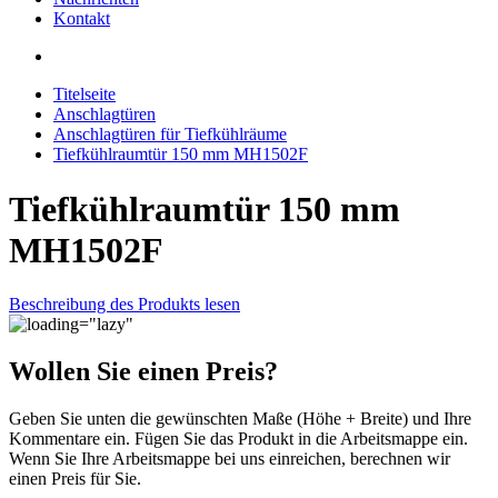
Kontakt
Titelseite
Anschlagtüren
Anschlagtüren für Tiefkühlräume
Tiefkühlraumtür 150 mm MH1502F
Tiefkühlraumtür 150 mm
MH1502F
Beschreibung des Produkts lesen
Wollen Sie einen Preis?
Geben Sie unten die gewünschten Maße (Höhe + Breite) und Ihre
Kommentare ein. Fügen Sie das Produkt in die Arbeitsmappe ein.
Wenn Sie Ihre Arbeitsmappe bei uns einreichen, berechnen wir
einen Preis für Sie.