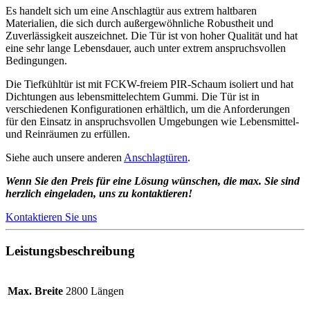
Es handelt sich um eine Anschlagtür aus extrem haltbaren
Materialien, die sich durch außergewöhnliche Robustheit und
Zuverlässigkeit auszeichnet. Die Tür ist von hoher Qualität und hat
eine sehr lange Lebensdauer, auch unter extrem anspruchsvollen
Bedingungen.
Die Tiefkühltür ist mit FCKW-freiem PIR-Schaum isoliert und hat
Dichtungen aus lebensmittelechtem Gummi. Die Tür ist in
verschiedenen Konfigurationen erhältlich, um die Anforderungen
für den Einsatz in anspruchsvollen Umgebungen wie Lebensmittel-
und Reinräumen zu erfüllen.
Siehe auch unsere anderen
Anschlagtüren
.
Wenn Sie den Preis für eine Lösung wünschen, die max. Sie sind
herzlich eingeladen, uns zu kontaktieren!
Kontaktieren Sie uns
Leistungsbeschreibung
Max. Breite
2800 Längen