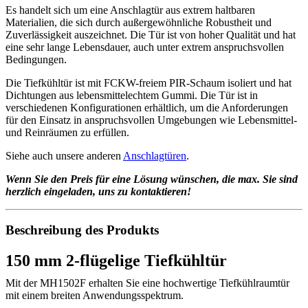
Es handelt sich um eine Anschlagtür aus extrem haltbaren
Materialien, die sich durch außergewöhnliche Robustheit und
Zuverlässigkeit auszeichnet. Die Tür ist von hoher Qualität und hat
eine sehr lange Lebensdauer, auch unter extrem anspruchsvollen
Bedingungen.
Die Tiefkühltür ist mit FCKW-freiem PIR-Schaum isoliert und hat
Dichtungen aus lebensmittelechtem Gummi. Die Tür ist in
verschiedenen Konfigurationen erhältlich, um die Anforderungen
für den Einsatz in anspruchsvollen Umgebungen wie Lebensmittel-
und Reinräumen zu erfüllen.
Siehe auch unsere anderen
Anschlagtüren
.
Wenn Sie den Preis für eine Lösung wünschen, die max. Sie sind
herzlich eingeladen, uns zu kontaktieren!
Beschreibung des Produkts
150 mm 2-flügelige Tiefkühltür
Mit der MH1502F erhalten Sie eine hochwertige Tiefkühlraumtür
mit einem breiten Anwendungsspektrum.