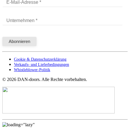
Cookie & Datenschutzerklärung
Verkaufs- und Lieferbedingungen
Whistleblower-Politik
©
2026
DAN-doors. Alle Rechte vorbehalten.