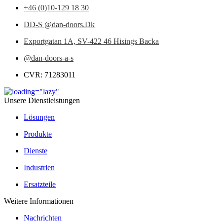
+46 (0)10-129 18 30
DD-S @dan-doors.Dk
Exportgatan 1A,
SV-422 46 Hisings Backa
@dan-doors-a-s
CVR: 71283011
Unsere Dienstleistungen
Lösungen
Produkte
Dienste
Industrien
Ersatzteile
Weitere Informationen
Nachrichten