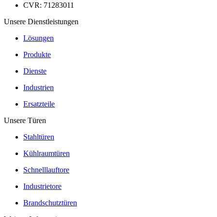
CVR: 71283011
Unsere Dienstleistungen
Lösungen
Produkte
Dienste
Industrien
Ersatzteile
Unsere Türen
Stahltüren
Kühlraumtüren
Schnelllauftore
Industrietore
Brandschutztüren