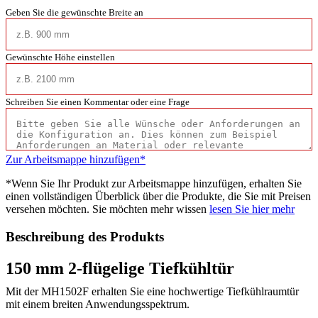
Geben Sie die gewünschte Breite an
Gewünschte Höhe einstellen
Schreiben Sie einen Kommentar oder eine Frage
Zur Arbeitsmappe hinzufügen*
*Wenn Sie Ihr Produkt zur Arbeitsmappe hinzufügen, erhalten Sie
einen vollständigen Überblick über die Produkte, die Sie mit Preisen
versehen möchten. Sie möchten mehr wissen
lesen Sie hier mehr
Beschreibung des Produkts
150 mm 2-flügelige Tiefkühltür
Mit der MH1502F erhalten Sie eine hochwertige Tiefkühlraumtür
mit einem breiten Anwendungsspektrum.